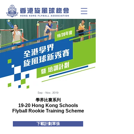
Sep - Nov, 2019
學界比賽系列
19-20 Hong Kong Schools
Flyball Rookie Training Scheme
下載計劃單張