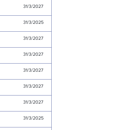
31/3/2027
31/3/2025
31/3/2027
31/3/2027
31/3/2027
31/3/2027
31/3/2027
31/3/2025