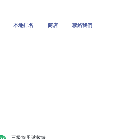
本地排名
商店
聯絡我們
三級旋風球教練