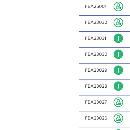
FBA25001
FBA23032
FBA23031
FBA23030
FBA23029
FBA23028
FBA23027
FBA23026