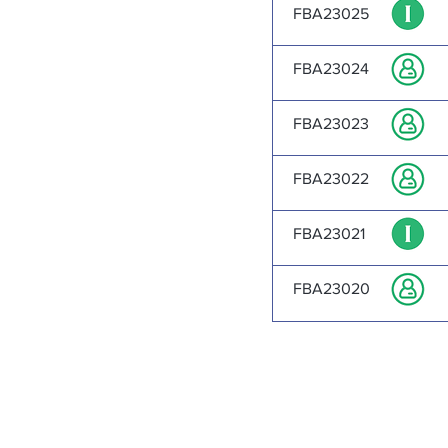
FBA23025
FBA23024
FBA23023
FBA23022
FBA23021
FBA23020