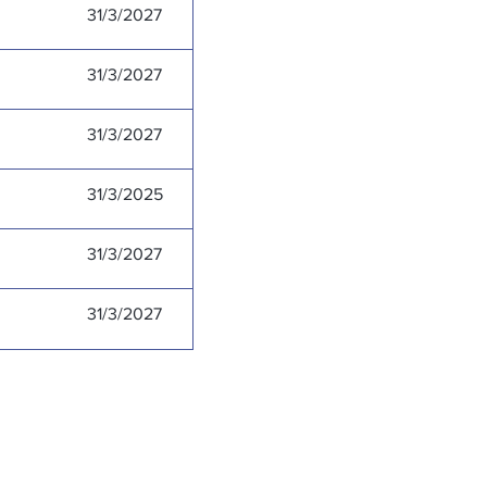
31/3/2027
31/3/2027
31/3/2027
31/3/2025
31/3/2027
31/3/2027